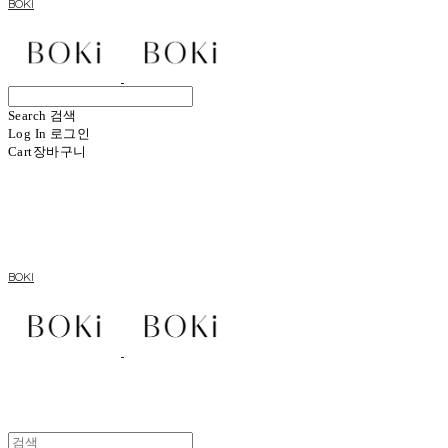
BOKI
Search
검색
Log In
로그인
Cart
장바구니
BOKI