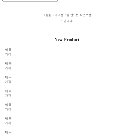
그림을 그리고 문구를 만드는 작은 브랜
드입니다.
New Product
제목
가격
제목
가격
제목
가격
제목
가격
제목
가격
제목
가격
제목