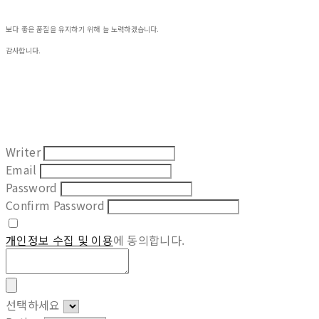
보다 좋은 품질을 유지하기 위해 늘 노력하겠습니다.
감사합니다.
Writer
Email
Password
Confirm Password
개인정보 수집 및 이용
에 동의합니다.
선택하세요