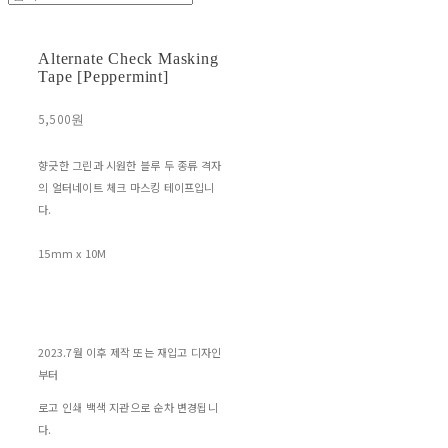
Alternate Check Masking
Tape [Peppermint]
5,500원
향긋한 그린과 시원한 블루 두 종류 격자
의 얼터네이트 체크 마스킹 테이프입니
다.
15mm x 10M
2023.7월 이후 제작 또는 재입고 디자인
부터
로고 인쇄 백색 지관으로 순차 변경됩니
다.