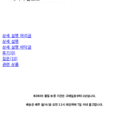
상세 설명 머리글
상세 설명
상세 설명 바닥글
후기(0)
질문(10)
관련 상품
BOKI의 품질 보증 기간은 구매일로부터 1년입니다.
배송은 매주 월/수/금 오전 11시 마감하며 7일 이내 출고합니다.