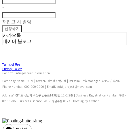
-
재입고 시 알림
신청하기
카카오톡
네이버 블로그
Terms of Use
Privacy Policy
Confirm Entrepreneur Information
Company Name: BOKI | Owner: 김보경 / 박기림 | Personal Info Manager: 김보경 / 박기림 |
Phone Number: 000-000-0000 | Email: boki_project@naver.com
Address: 경기도 성남시 수정구 남문로143번길 11-2 2층 | Business Registration Number:
861-
02-00506
| Business License:
2017-성남수정-0177
| Hosting by sixshop