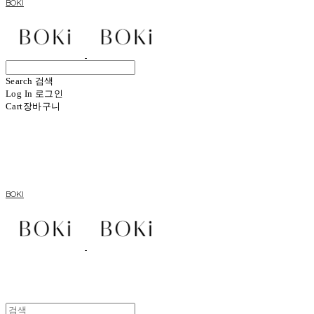
BOKI
Search
검색
Log In
로그인
Cart
장바구니
BOKI