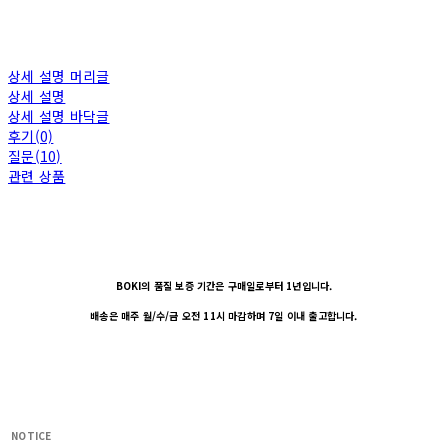
상세 설명 머리글
상세 설명
상세 설명 바닥글
후기(0)
질문(10)
관련 상품
BOKI의 품질 보증 기간은 구매일로부터 1년입니다.
배송은 매주 월/수/금 오전 11시 마감하며 7일 이내 출고합니다.
NOTICE