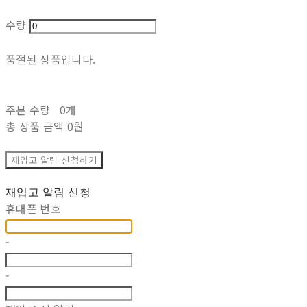
수량
품절된 상품입니다.
주문 수량
0개
총 상품 금액
0원
재입고 알림 신청하기
재입고 알림 신청
휴대폰 번호
-
-