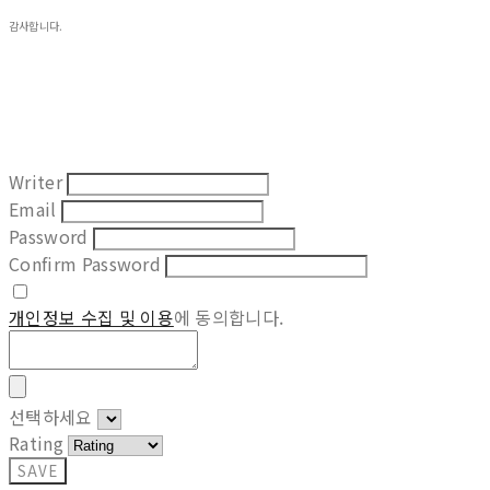
감사합니다.
Writer
Email
Password
Confirm Password
개인정보 수집 및 이용
에 동의합니다.
선택하세요
Rating
SAVE