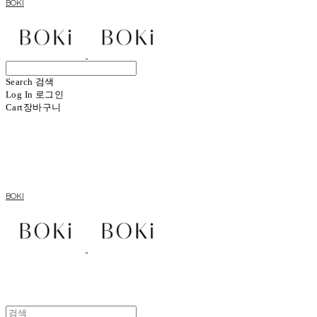
BOKI
Search
검색
Log In
로그인
Cart
장바구니
BOKI