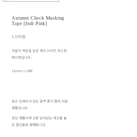
Autumn Check Masking
Tape [Indi Pink]
5,500원
가을의 색감을 담은 체크 시리즈 마스킹
테이프입니다.
15mm x 10M
로고 인쇄되어 있는 갈색 종이 컬러 지관
제품입니다.
정상 제품이며 소량 남아있는 재고를 높
은 할인율로 판매합니다.