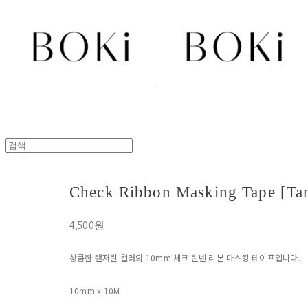
Check Ribbon Masking Tape [Tan
4,500원
상큼한 탠저린 컬러의 10mm 체크 린넨 리본 마스킹 테이프입니다.
10mm x 10M