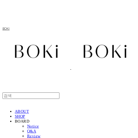
BOKI
ABOUT
SHOP
BOARD
Notice
Q&A
Review