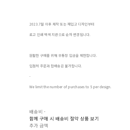
2023.7월 이후 제작 또는 재입고 디자인부터
로고 인쇄 백색 지관으로 순차 변경됩니다.
원활한 구매를 위해 무통장 입금을 제한합니다.
입점처 주문과 합배송은 불가합니다.
-
We limit the number of purchases to 5 per design.
배송비
-
함께 구매 시 배송비 절약 상품 보기
추가 금액