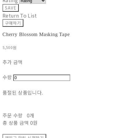
Rating
SAVE
Return To List
구매하기
Cherry Blossom Masking Tape
5,500원
추가 금액
수량
품절된 상품입니다.
주문 수량
0개
총 상품 금액
0원
재입고 알림 신청하기