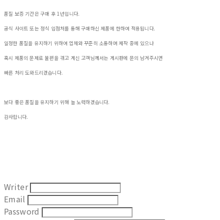
품질 보증 기간은 구매 후 1년입니다.
공식 사이트 또는 정식 입점처를 통해 구매하신 제품에 한하여 적용됩니다.
일정한 품질을 유지하기 위하여 업체와 꾸준히 소통하며 제작 중에 있으나
혹시 제품의 문제로 불편을 겪고 계신 고객님께서는 게시판에 문의 남겨주시면
빠른 처리 도와드리겠습니다.
보다 좋은 품질을 유지하기 위해 늘 노력하겠습니다.
감사합니다.
Writer
Email
Password