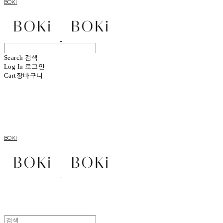
BOKI
Search
검색
Log In
로그인
Cart
장바구니
BOKI