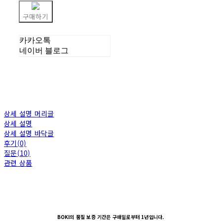
구매하기
카카오톡
네이버 블로그
상세 설명 머리글
상세 설명
상세 설명 바닥글
후기(0)
질문(10)
관련 상품
BOKI의 품질 보증 기간은 구매일로부터 1년입니다.