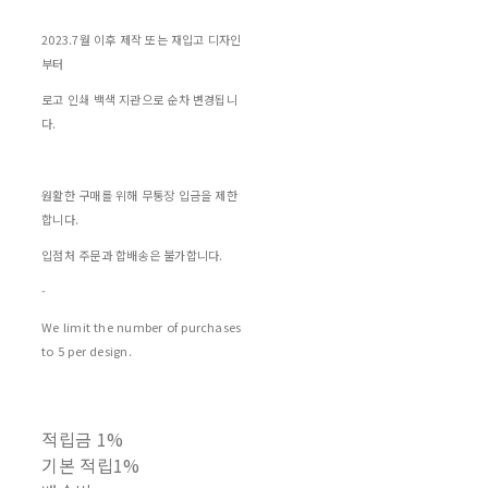
2023.7월 이후 제작 또는 재입고 디자인
부터
로고 인쇄 백색 지관으로 순차 변경됩니
다.
원활한 구매를 위해 무통장 입금을 제한
합니다.
입점처 주문과 합배송은 불가합니다.
-
We limit the number of purchases
to 5 per design.
적립금
1%
기본 적립
1%