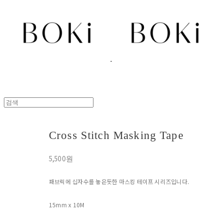
Cross Stitch Masking Tape
5,500원
패브릭에 십자수를 놓은듯한 마스킹 테이프 시리즈입니다.
15mm x 10M