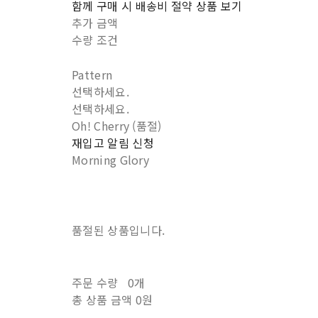
함께 구매 시 배송비 절약 상품 보기
추가 금액
수량 조건
Pattern
선택하세요.
선택하세요.
Oh! Cherry (품절)
재입고 알림 신청
Morning Glory
품절된 상품입니다.
주문 수량
0개
총 상품 금액
0원