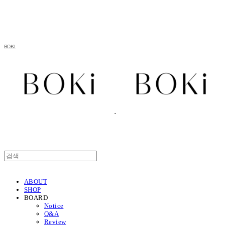
BOKI
ABOUT
SHOP
BOARD
Notice
Q&A
Review