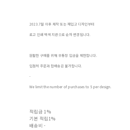
2023.7월 이후 제작 또는 재입고 디자인부터
로고 인쇄 백색 지관으로 순차 변경됩니다.
원활한 구매를 위해 무통장 입금을 제한합니다.
입점처 주문과 합배송은 불가합니다.
-
We limit the number of purchases to 5 per design.
적립금
1%
기본 적립
1%
배송비
-