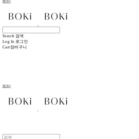
BOKI
Search
검색
Log In
로그인
Cart
장바구니
BOKI