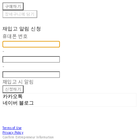
구매하기
장바구니에 담기
재입고 알림 신청
휴대폰 번호
-
-
재입고 시 알림
신청하기
카카오톡
네이버 블로그
Terms of Use
Privacy Policy
Confirm Entrepreneur Information