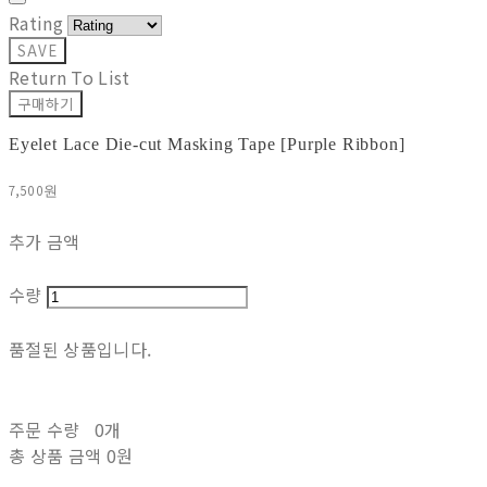
Rating
SAVE
Return To List
구매하기
Eyelet Lace Die-cut Masking Tape [Purple Ribbon]
7,500원
추가 금액
수량
품절된 상품입니다.
주문 수량
0개
총 상품 금액
0원