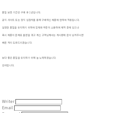
품질 보증 기간은 구매 후 1년입니다.
공식 사이트 또는 정식 입점처를 통해 구매하신 제품에 한하여 적용됩니다.
일정한 품질을 유지하기 위하여 업체와 꾸준히 소통하며 제작 중에 있으나
혹시 제품의 문제로 불편을 겪고 계신 고객님께서는 게시판에 문의 남겨주시면
빠른 처리 도와드리겠습니다.
보다 좋은 품질을 유지하기 위해 늘 노력하겠습니다.
감사합니다.
Writer
Email