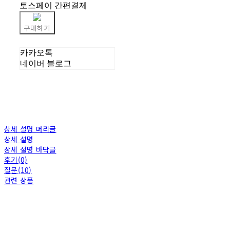
토스페이 간편결제
구매하기
카카오톡
네이버 블로그
상세 설명 머리글
상세 설명
상세 설명 바닥글
후기(0)
질문(10)
관련 상품