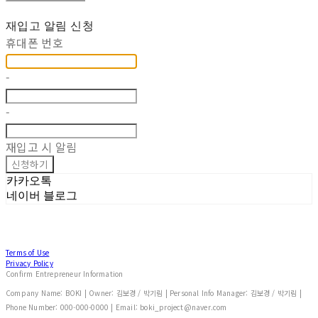
재입고 알림 신청
휴대폰 번호
-
-
재입고 시 알림
신청하기
카카오톡
네이버 블로그
Terms of Use
Privacy Policy
Confirm Entrepreneur Information
Company Name: BOKI | Owner: 김보경 / 박기림 | Personal Info Manager: 김보경 / 박기림 |
Phone Number: 000-000-0000 | Email: boki_project@naver.com