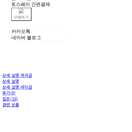
토스페이 간편결제
구매하기
카카오톡
네이버 블로그
상세 설명 머리글
상세 설명
상세 설명 바닥글
후기(0)
질문(10)
관련 상품