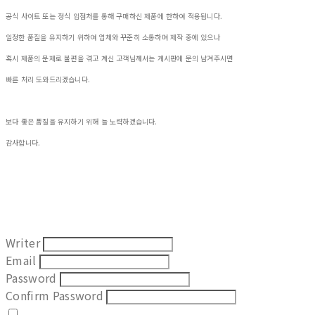
공식 사이트 또는 정식 입점처를 통해 구매하신 제품에 한하여 적용됩니다.
일정한 품질을 유지하기 위하여 업체와 꾸준히 소통하며 제작 중에 있으나
혹시 제품의 문제로 불편을 겪고 계신 고객님께서는 게시판에 문의 남겨주시면
빠른 처리 도와드리겠습니다.
보다 좋은 품질을 유지하기 위해 늘 노력하겠습니다.
감사합니다.
Writer
Email
Password
Confirm Password