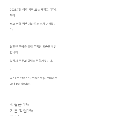
2023.7월 이후 제작 또는 재입고 디자인
부터
로고 인쇄 백색 지관으로 순차 변경됩니
다.
원활한 구매를 위해 무통장 입금을 제한
합니다.
입점처 주문과 합배송은 불가합니다.
-
We limit the number of purchases
to 5 per design.
적립금
1%
기본 적립
1%