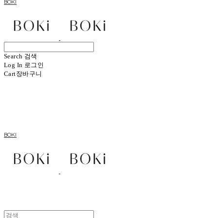
BOKI
Search
검색
Log In
로그인
Cart
장바구니
BOKI