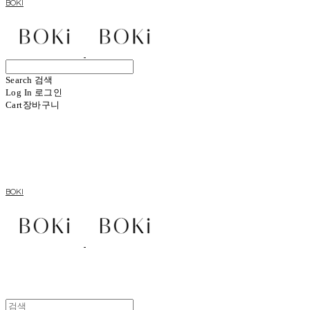
BOKI
Search
검색
Log In
로그인
Cart
장바구니
BOKI