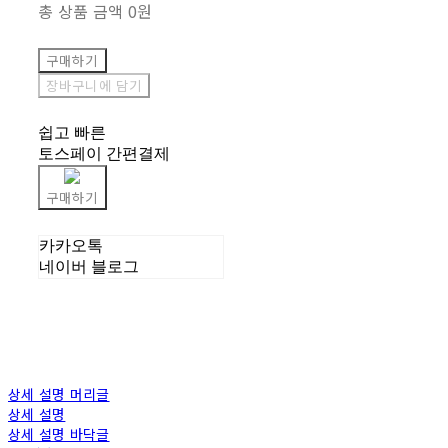
총 상품 금액
0원
구매하기
장바구니에 담기
쉽고 빠른
토스페이 간편결제
구매하기
카카오톡
네이버 블로그
상세 설명 머리글
상세 설명
상세 설명 바닥글