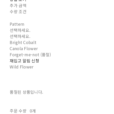
추가 금액
수량 조건
Pattern
선택하세요.
선택하세요.
Bright Cobalt
Canola Flower
Forget-me-not (품절)
재입고 알림 신청
Wild Flower
품절된 상품입니다.
주문 수량
0개