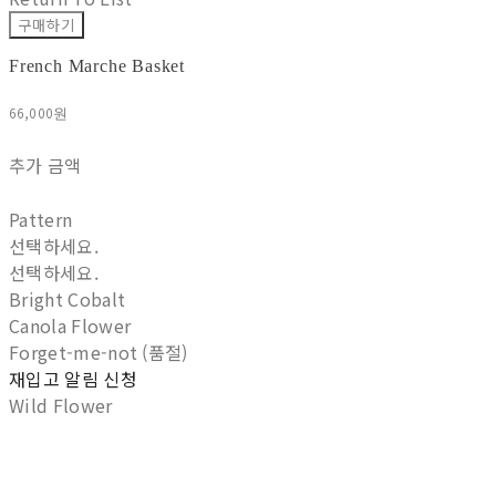
구매하기
French Marche Basket
66,000원
추가 금액
Pattern
선택하세요.
선택하세요.
Bright Cobalt
Canola Flower
Forget-me-not (품절)
재입고 알림 신청
Wild Flower