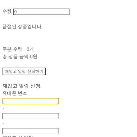
수량
품절된 상품입니다.
주문 수량
0개
총 상품 금액
0원
재입고 알림 신청하기
재입고 알림 신청
휴대폰 번호
-
-