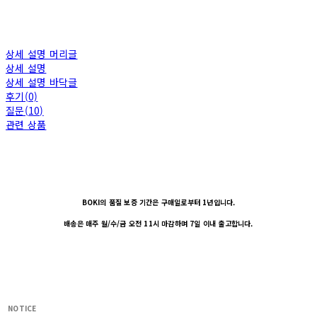
상세 설명 머리글
상세 설명
상세 설명 바닥글
후기(0)
질문(10)
관련 상품
BOKI의 품질 보증 기간은 구매일로부터 1년입니다.
배송은 매주 월/수/금 오전 11시 마감하며 7일 이내 출고합니다.
NOTICE