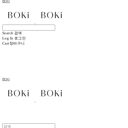
BOKI
Search
검색
Log In
로그인
Cart
장바구니
BOKI