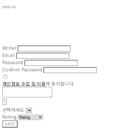
감사합니다.
Writer
Email
Password
Confirm Password
개인정보 수집 및 이용
에 동의합니다.
선택하세요
Rating
SAVE