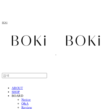
BOKI
ABOUT
SHOP
BOARD
Notice
Q&A
Review