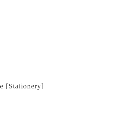
 [Stationery]