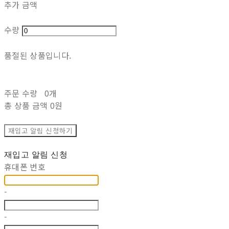
추가 금액
수량
품절된 상품입니다.
주문 수량
0개
총 상품 금액
0원
재입고 알림 신청하기
재입고 알림 신청
휴대폰 번호
-
-