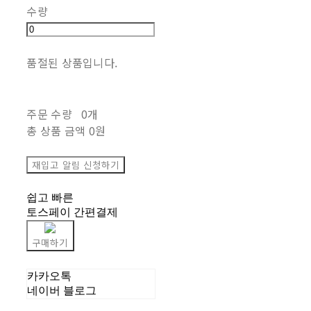
수량
품절된 상품입니다.
주문 수량
0개
총 상품 금액
0원
재입고 알림 신청하기
쉽고 빠른
토스페이 간편결제
구매하기
카카오톡
네이버 블로그