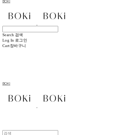
BOKI
Search
검색
Log In
로그인
Cart
장바구니
BOKI