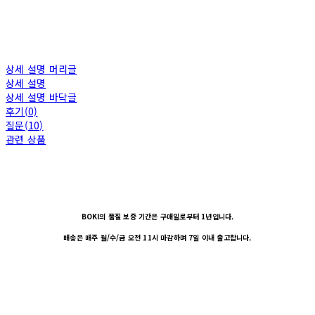
상세 설명 머리글
상세 설명
상세 설명 바닥글
후기(0)
질문(10)
관련 상품
BOKI의 품질 보증 기간은 구매일로부터 1년입니다.
배송은 매주 월/수/금 오전 11시 마감하며 7일 이내 출고합니다.