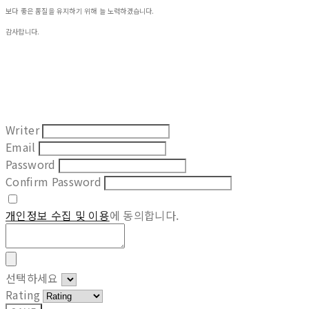
보다 좋은 품질을 유지하기 위해 늘 노력하겠습니다.
감사합니다.
Writer
Email
Password
Confirm Password
개인정보 수집 및 이용
에 동의합니다.
선택하세요
Rating