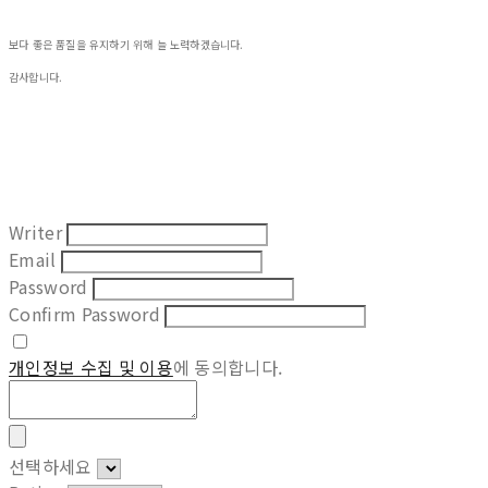
보다 좋은 품질을 유지하기 위해 늘 노력하겠습니다.
감사합니다.
Writer
Email
Password
Confirm Password
개인정보 수집 및 이용
에 동의합니다.
선택하세요