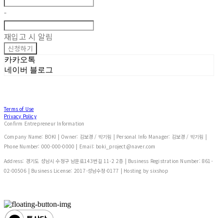
-
재입고 시 알림
신청하기
카카오톡
네이버 블로그
Terms of Use
Privacy Policy
Confirm Entrepreneur Information
Company Name: BOKI | Owner: 김보경 / 박기림 | Personal Info Manager: 김보경 / 박기림 |
Phone Number: 000-000-0000 | Email: boki_project@naver.com
Address: 경기도 성남시 수정구 남문로143번길 11-2 2층 | Business Registration Number:
861-
02-00506
| Business License:
2017-성남수정-0177
| Hosting by sixshop