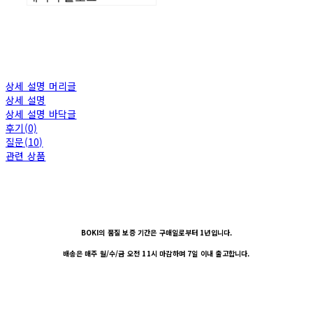
상세 설명 머리글
상세 설명
상세 설명 바닥글
후기(0)
질문(10)
관련 상품
BOKI의 품질 보증 기간은 구매일로부터 1년입니다.
배송은 매주 월/수/금 오전 11시 마감하며 7일 이내 출고합니다.