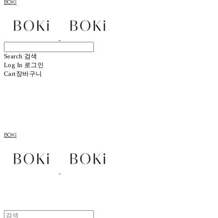
BOKI
Search
검색
Log In
로그인
Cart
장바구니
BOKI