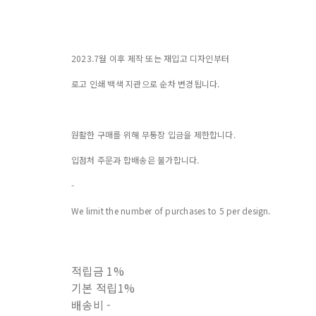
2023.7월 이후 제작 또는 재입고 디자인부터
로고 인쇄 백색 지관으로 순차 변경됩니다.
원활한 구매를 위해 무통장 입금을 제한합니다.
입점처 주문과 합배송은 불가합니다.
-
We limit the number of purchases to 5 per design.
적립금
1%
기본 적립
1%
배송비
-