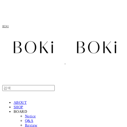
BOKI
ABOUT
SHOP
BOARD
Notice
Q&A
Review