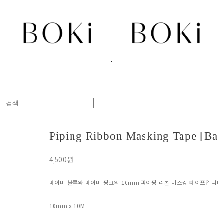
Piping Ribbon Masking Tape [Ba
4,500원
베이비 블루와 베이비 핑크의 10mm 파이핑 리본 마스킹 테이프입니
10mm x 10M