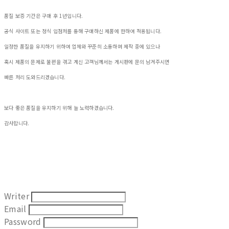
품질 보증 기간은 구매 후 1년입니다.
공식 사이트 또는 정식 입점처를 통해 구매하신 제품에 한하여 적용됩니다.
일정한 품질을 유지하기 위하여 업체와 꾸준히 소통하며 제작 중에 있으나
혹시 제품의 문제로 불편을 겪고 계신 고객님께서는 게시판에 문의 남겨주시면
빠른 처리 도와드리겠습니다.
보다 좋은 품질을 유지하기 위해 늘 노력하겠습니다.
감사합니다.
Writer
Email
Password