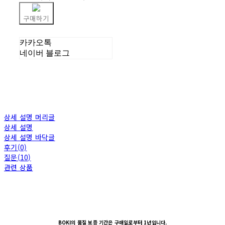
구매하기
카카오톡
네이버 블로그
상세 설명 머리글
상세 설명
상세 설명 바닥글
후기(0)
질문(10)
관련 상품
BOKI의 품질 보증 기간은 구매일로부터 1년입니다.