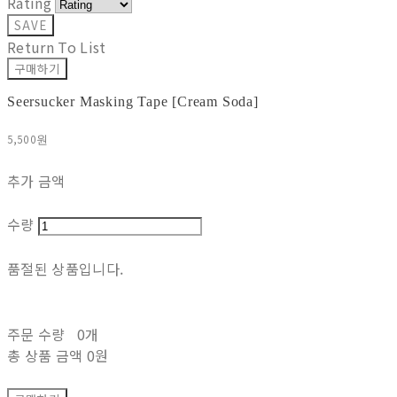
Rating
SAVE
Return To List
구매하기
Seersucker Masking Tape [Cream Soda]
5,500원
추가 금액
수량
품절된 상품입니다.
주문 수량
0개
총 상품 금액
0원