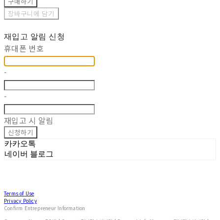
구매하기
장바구니에 담기
재입고 알림 신청
휴대폰 번호
-
-
재입고 시 알림
신청하기
카카오톡
네이버 블로그
Terms of Use
Privacy Policy
Confirm Entrepreneur Information