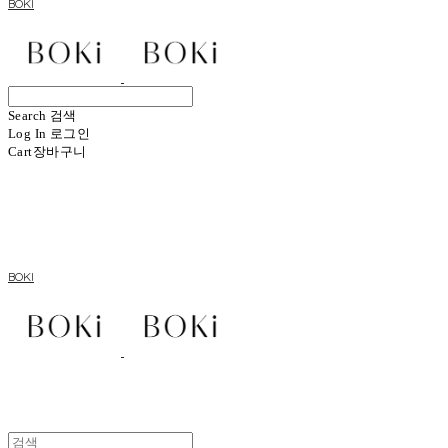
BOKI
Search
검색
Log In
로그인
Cart
장바구니
BOKI