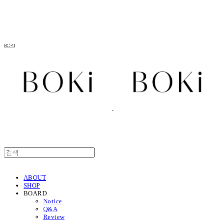
BOKI
ABOUT
SHOP
BOARD
Notice
Q&A
Review