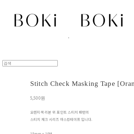
Stitch Check Masking Tape [Ora
5,500원
오렌지색 리본 위 포인트 스티치 패턴의
스티치 체크 시리즈 마스킹테이프 입니다.
15mm x 10M