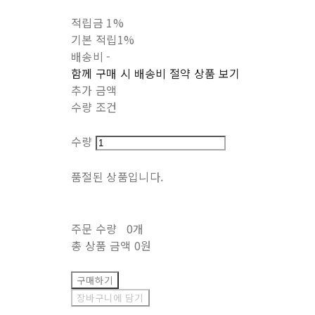
적립금
1%
기본 적립
1%
배송비
-
함께 구매 시 배송비 절약 상품 보기
추가 금액
수량 조건
수량
품절된 상품입니다.
주문 수량
0개
총 상품 금액
0원
구매하기
장바구니에 담기