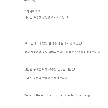
* 정방향 제작
디자인 특성상 정뱡향으로 제작됩니다.
로고 인쇄되어 있는 갈색 종이 컬러 지관 제품입니다.
정상 제품이며 소량 남아있는 재고를 높은 할인율로 판매합니다.
원활한 구매를 위해 무통장 입금을 제한합니다.
입점처 주문과 합배송은 불가합니다.
-
We limit the number of purchases to 5 per design.