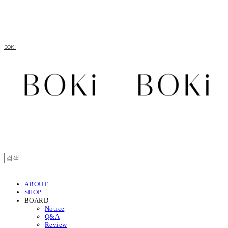
BOKI
ABOUT
SHOP
BOARD
Notice
Q&A
Review