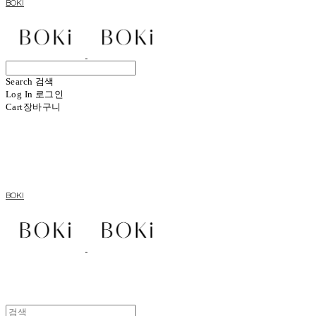
BOKI
Search
검색
Log In
로그인
Cart
장바구니
BOKI