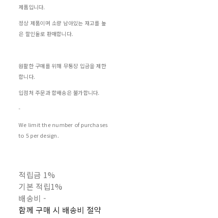
제품입니다.
정상 제품이며 소량 남아있는 재고를 높
은 할인율로 판매합니다.
원활한 구매를 위해 무통장 입금을 제한
합니다.
입점처 주문과 합배송은 불가합니다.
-
We limit the number of purchases
to 5 per design.
적립금
1%
기본 적립
1%
배송비
-
함께 구매 시 배송비 절약