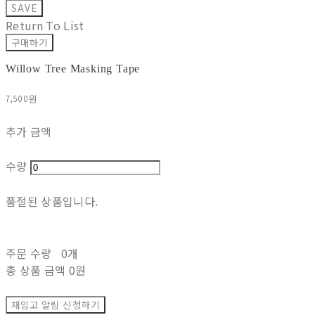
SAVE
Return To List
구매하기
Willow Tree Masking Tape
7,500원
추가 금액
수량
품절된 상품입니다.
주문 수량
0개
총 상품 금액
0원
재입고 알림 신청하기