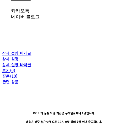
카카오톡
네이버 블로그
상세 설명 머리글
상세 설명
상세 설명 바닥글
후기(0)
질문(10)
관련 상품
BOKI의 품질 보증 기간은 구매일로부터 1년입니다.
배송은 매주 월/수/금 오전 11시 마감하며 7일 이내 출고합니다.