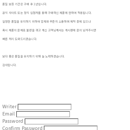
품질 보증 기간은 구매 후 1년입니다.
공식 사이트 또는 정식 입점처를 통해 구매하신 제품에 한하여 적용됩니다.
일정한 품질을 유지하기 위하여 업체와 꾸준히 소통하며 제작 중에 있으나
혹시 제품의 문제로 불편을 겪고 계신 고객님께서는 게시판에 문의 남겨주시면
빠른 처리 도와드리겠습니다.
보다 좋은 품질을 유지하기 위해 늘 노력하겠습니다.
감사합니다.
Writer
Email
Password
Confirm Password