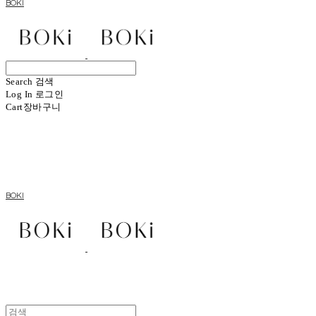
BOKI
Search
검색
Log In
로그인
Cart
장바구니
BOKI