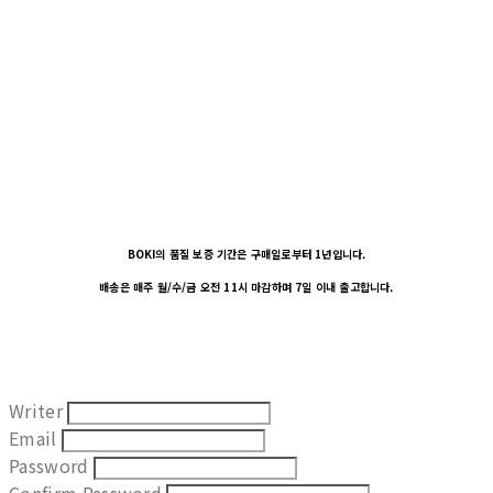
BOKI의 품질 보증 기간은 구매일로부터 1년입니다.
배송은 매주 월/수/금 오전 11시 마감하며 7일 이내 출고합니다.
Writer
Email
Password