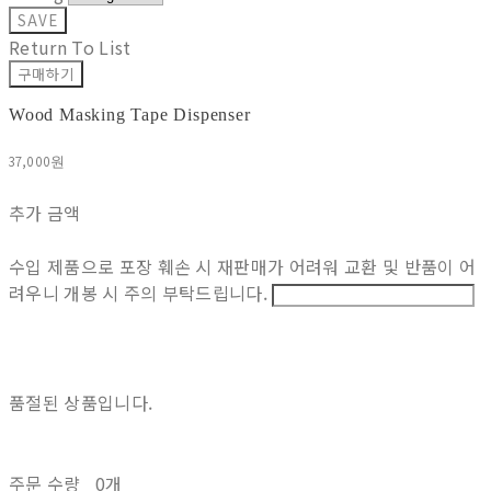
SAVE
Return To List
구매하기
Wood Masking Tape Dispenser
37,000원
추가 금액
수입 제품으로 포장 훼손 시 재판매가 어려워 교환 및 반품이 어
려우니 개봉 시 주의 부탁드립니다.
품절된 상품입니다.
주문 수량
0개