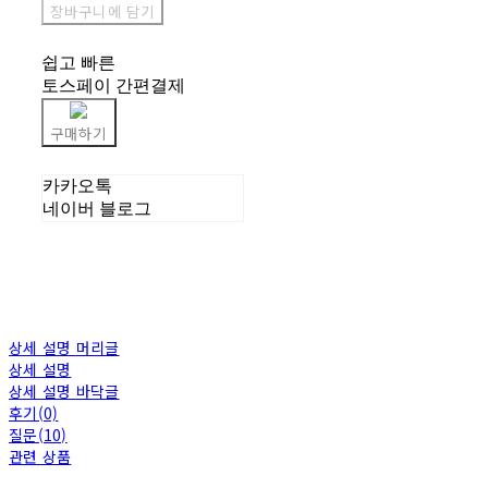
장바구니에 담기
쉽고 빠른
토스페이 간편결제
구매하기
카카오톡
네이버 블로그
상세 설명 머리글
상세 설명
상세 설명 바닥글
후기(0)
질문(10)
관련 상품