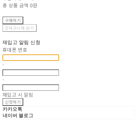
총 상품 금액
0원
구매하기
장바구니에 담기
재입고 알림 신청
휴대폰 번호
-
-
재입고 시 알림
신청하기
카카오톡
네이버 블로그