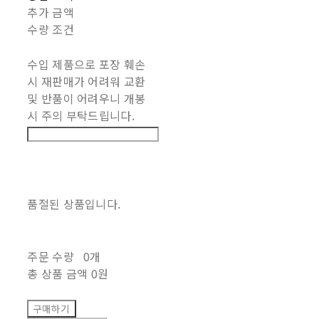
추가 금액
수량 조건
수입 제품으로 포장 훼손
시 재판매가 어려워 교환
및 반품이 어려우니 개봉
시 주의 부탁드립니다.
품절된 상품입니다.
주문 수량
0개
총 상품 금액
0원
구매하기