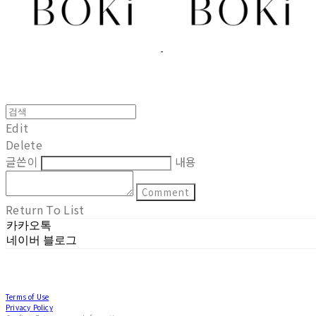
Edit
Delete
글쓴이
내용
Comment
Return To List
카카오톡
네이버 블로그
Terms of Use
Privacy Policy